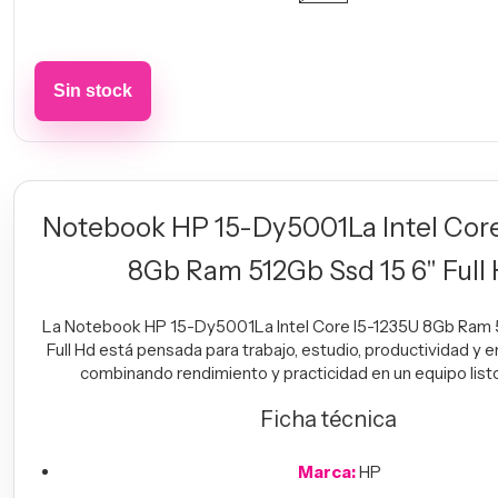
Notebook HP 15-Dy5001La Intel Core
8Gb Ram 512Gb Ssd 15 6" Full
La Notebook HP 15-Dy5001La Intel Core I5-1235U 8Gb Ram 
Full Hd está pensada para trabajo, estudio, productividad y 
combinando rendimiento y practicidad en un equipo listo
Ficha técnica
Marca:
HP