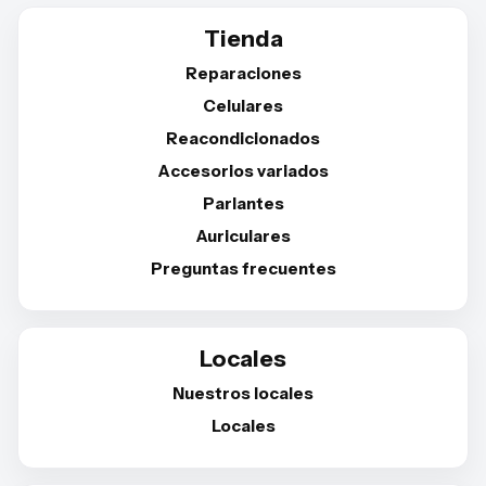
Tienda
Reparaciones
Celulares
Reacondicionados
Accesorios variados
Parlantes
Auriculares
Preguntas frecuentes
Locales
Nuestros locales
Locales