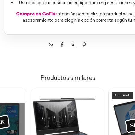
Usuarios que necesitan un equipo claro en prestaciones y l
Compra en GoFix:
atención personalizada, productos se
asesoramiento para elegir la opción correcta según tu 
Productos similares
Sin stock