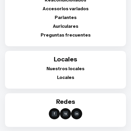
Accesorios variados
Parlantes
Auriculares
Preguntas frecuentes
Locales
Nuestros locales
Locales
Redes