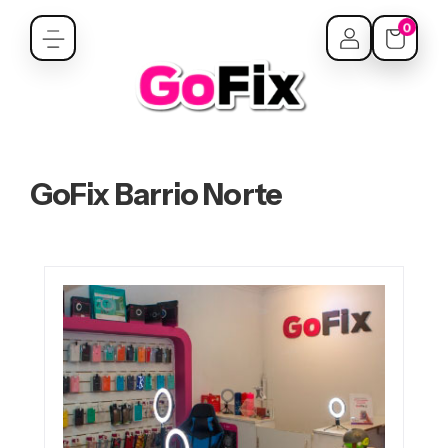
0
GoFix Barrio Norte