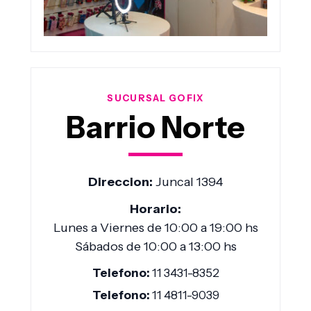
SUCURSAL GOFIX
Barrio Norte
Direccion:
Juncal 1394
Horario:
Lunes a Viernes de 10:00 a 19:00 hs
Sábados de 10:00 a 13:00 hs
Telefono:
11 3431-8352
Telefono:
11 4811-9039