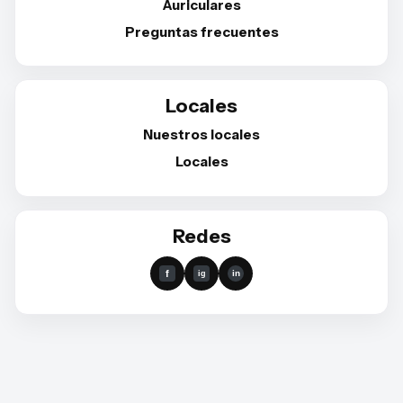
Auriculares
Preguntas frecuentes
Locales
Nuestros locales
Locales
Redes