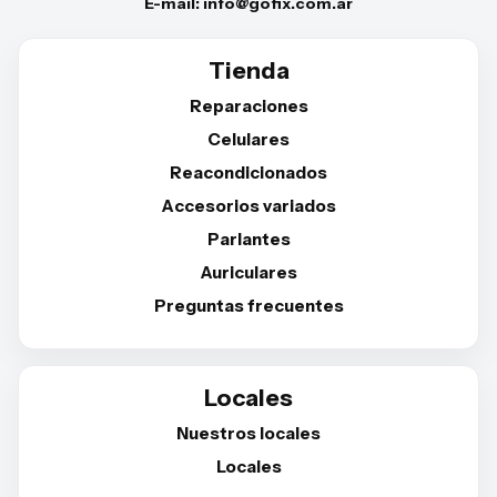
E-mail: info@gofix.com.ar
Tienda
Reparaciones
Celulares
Reacondicionados
Accesorios variados
Parlantes
Auriculares
Preguntas frecuentes
Locales
Nuestros locales
Locales