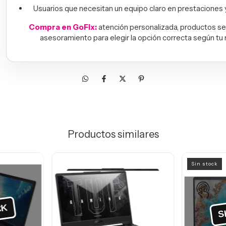
Usuarios que necesitan un equipo claro en prestaciones y 
Compra en GoFix:
atención personalizada, productos s
asesoramiento para elegir la opción correcta según tu
Productos similares
Sin stock