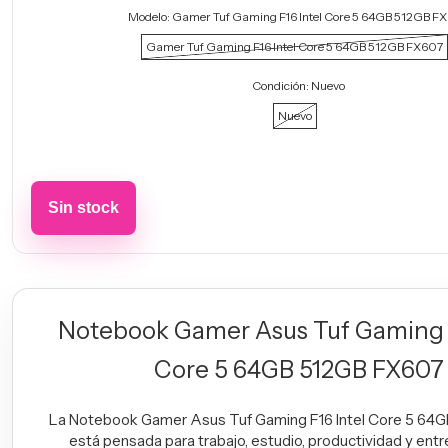
Modelo:
Gamer Tuf Gaming F16 Intel Core 5 64GB 512GB F
Gamer Tuf Gaming F16 Intel Core 5 64GB 512GB FX607
Condición:
Nuevo
Nuevo
Notebook Gamer Asus Tuf Gaming F
Core 5 64GB 512GB FX607
La Notebook Gamer Asus Tuf Gaming F16 Intel Core 5 64
está pensada para trabajo, estudio, productividad y entr