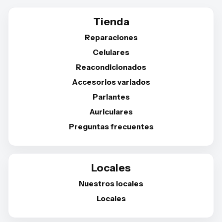
Tienda
Reparaciones
Celulares
Reacondicionados
Accesorios variados
Parlantes
Auriculares
Preguntas frecuentes
Locales
Nuestros locales
Locales