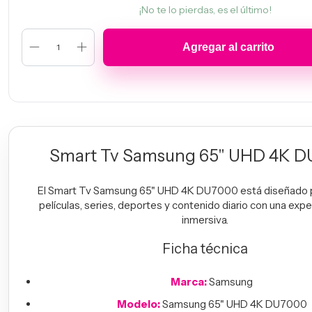
¡No te lo pierdas, es el último!
Smart Tv Samsung 65" UHD 4K 
El Smart Tv Samsung 65" UHD 4K DU7000 está diseñado pa
películas, series, deportes y contenido diario con una exper
inmersiva.
Ficha técnica
Marca:
Samsung
Modelo:
Samsung 65" UHD 4K DU7000