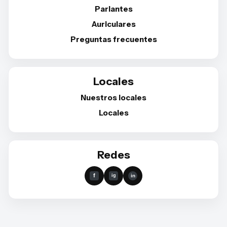
Parlantes
Auriculares
Preguntas frecuentes
Locales
Nuestros locales
Locales
Redes