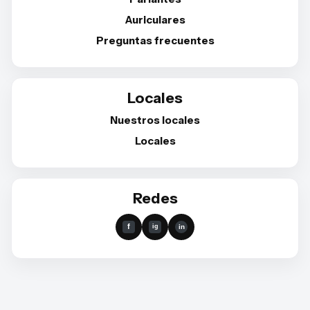
Auriculares
Preguntas frecuentes
Locales
Nuestros locales
Locales
Redes