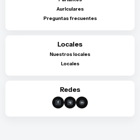
Auriculares
Preguntas frecuentes
Locales
Nuestros locales
Locales
Redes