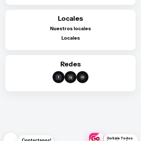
Locales
Nuestros locales
Locales
Redes
GoSale Todos
Contactanos!