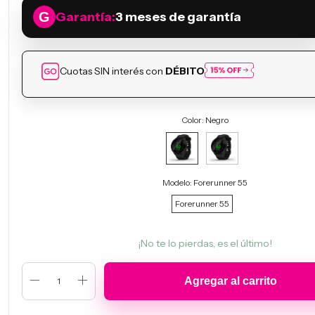
Garantía:
3 meses de garantía
Cuotas SIN interés con
DÉBITO
Color:
Negro
Modelo:
Forerunner 55
Forerunner 55
¡No te lo pierdas, es el último!