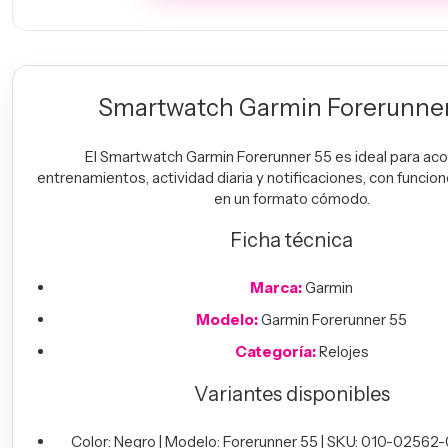
Smartwatch Garmin Forerunne
El Smartwatch Garmin Forerunner 55 es ideal para a
entrenamientos, actividad diaria y notificaciones, con funcion
en un formato cómodo.
Ficha técnica
Marca:
Garmin
Modelo:
Garmin Forerunner 55
Categoría:
Relojes
Variantes disponibles
Color: Negro | Modelo: Forerunner 55 | SKU: 010-02562-