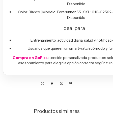
Disponible
Color: Blanco | Modelo: Forerunner 55 | SKU: 010-02562-
Disponible
Ideal para
Entrenamiento, actividad diaria, salud y notificac
Usuarios que quieren un smartwatch cómodo y fun
Compra en GoFix:
atención personalizada, productos se
asesoramiento para elegir la opción correcta según tu 
Productos similares