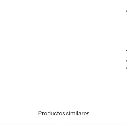
Productos similares