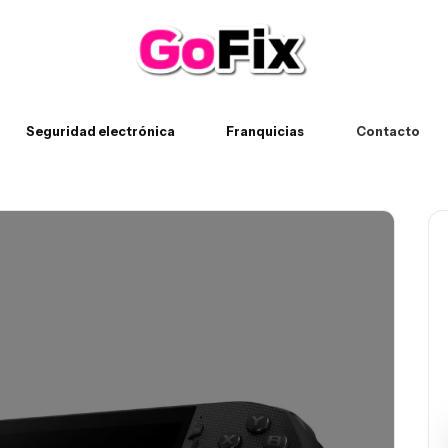
Seguridad electrónica
Franquicias
Contacto