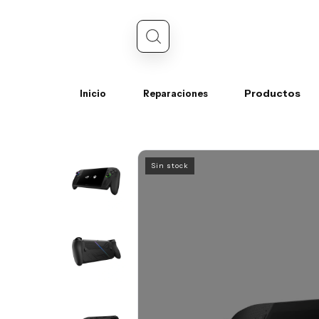
Productos
Inicio
Reparaciones
Sin stock