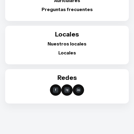
Auriculares
Preguntas frecuentes
Locales
Nuestros locales
Locales
Redes