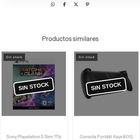
Productos similares
Sin stock
Sin stock
Sony Playstation 5 Slim 1Tb
Consola Portátil Asus ROG