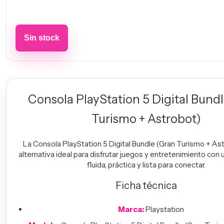
Consola PlayStation 5 Digital Bund
Turismo + Astrobot)
La Consola PlayStation 5 Digital Bundle (Gran Turismo + As
alternativa ideal para disfrutar juegos y entretenimiento con 
fluida, práctica y lista para conectar.
Ficha técnica
Marca:
Playstation