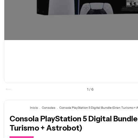
1
/
6
Inicio
.
Consolas
.
Consola PlayStation 5 Digital Bundle (Gran Turismo + 
Consola PlayStation 5 Digital Bundl
Turismo + Astrobot)