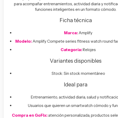
para acompañar entrenamientos, actividad diaria y notifica
funciones inteligentes en un formato cómodo.
Ficha técnica
Marca:
Amplify
Modelo:
Amplify Compete series fitness watch round fac
Categoría:
Relojes
Variantes disponibles
Stock: Sin stock momentáneo
Ideal para
Entrenamiento, actividad diaria, salud y notificaci
Usuarios que quieren un smartwatch cómodo y func
Compra en GoFix:
atención personalizada, productos sel