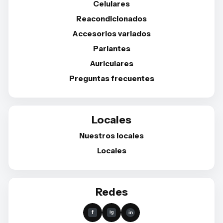
Celulares
Reacondicionados
Accesorios variados
Parlantes
Auriculares
Preguntas frecuentes
Locales
Nuestros locales
Locales
Redes