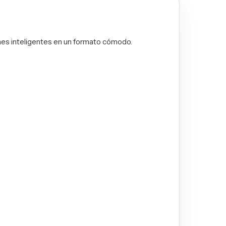
ones inteligentes en un formato cómodo.