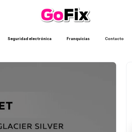
Seguridad electrónica
Franquicias
Contacto