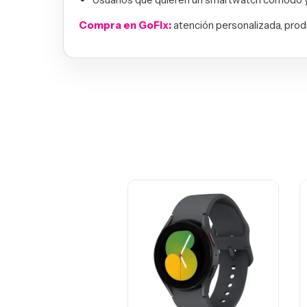
Compra en GoFix:
atención personalizada, prod