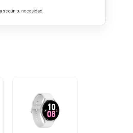
ta según tu necesidad.