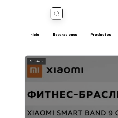
Productos
Inicio
Reparaciones
Sin stock