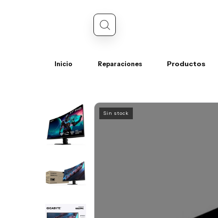
Productos
Inicio
Reparaciones
Sin stock