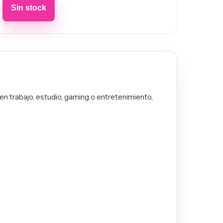
n trabajo, estudio, gaming o entretenimiento,