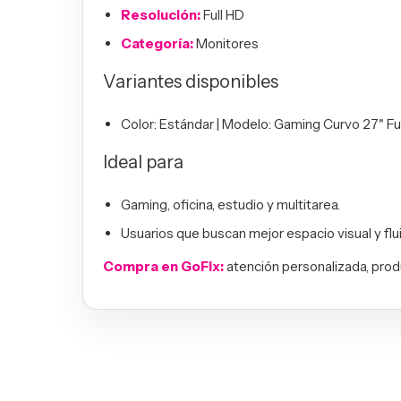
Resolución:
Full HD
Categoría:
Monitores
Variantes disponibles
Color: Estándar | Modelo: Gaming Curvo 27" F
Ideal para
Gaming, oficina, estudio y multitarea.
Usuarios que buscan mejor espacio visual y fl
Compra en GoFix:
atención personalizada, prod