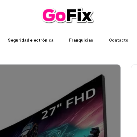
Seguridad electrónica
Franquicias
Contacto